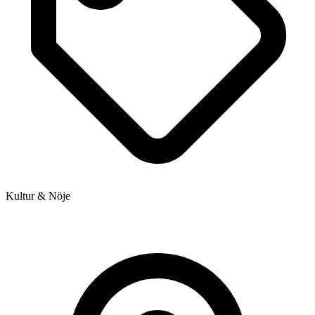
Kultur & Nöje