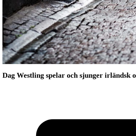
Dag Westling spelar och sjunger irländsk 