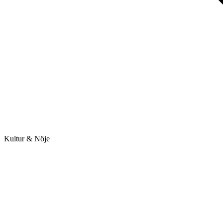
Kultur & Nöje